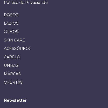
Política de Privacidade
ROSTO
LÁBIOS
OLHOS
SKIN CARE
ACESSÓRIOS
CABELO
UNHAS
MARCAS
OFERTAS
Newsletter