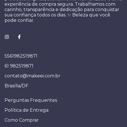
experiência de compra segura. Trabalhamos com
carinho, transparência e dedicação para conquistar
sua confiança todos os dias. ✨ Beleza que você
pode confiar.
5561982519871
61 982519871
contato@makeei.com.br
Brasília/DF
Perguntas Frequentes
Política de Entrega
Como Comprar