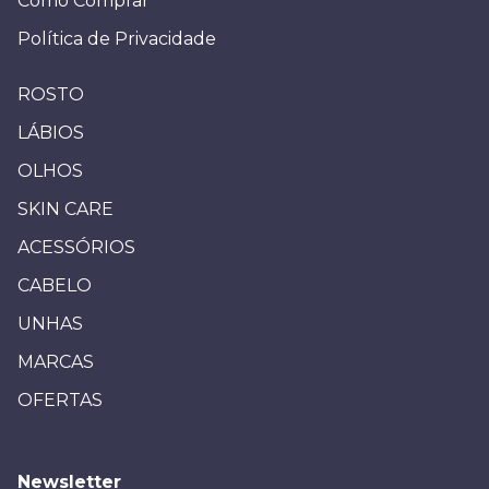
Como Comprar
Política de Privacidade
ROSTO
LÁBIOS
OLHOS
SKIN CARE
ACESSÓRIOS
CABELO
UNHAS
MARCAS
OFERTAS
Newsletter