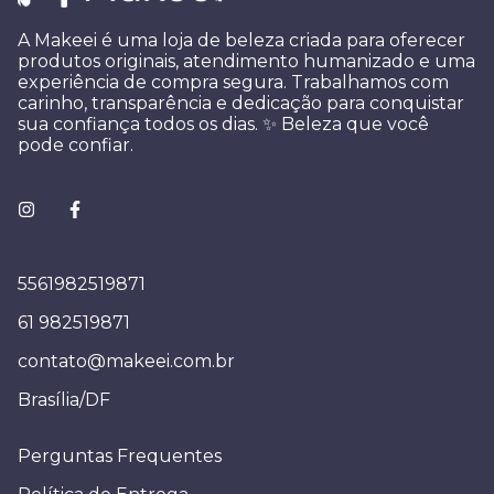
A Makeei é uma loja de beleza criada para oferecer
produtos originais, atendimento humanizado e uma
experiência de compra segura. Trabalhamos com
carinho, transparência e dedicação para conquistar
sua confiança todos os dias. ✨ Beleza que você
pode confiar.
5561982519871
61 982519871
contato@makeei.com.br
Brasília/DF
Perguntas Frequentes