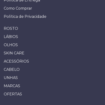
Política de Entrega
Como Comprar
Política de Privacidade
ROSTO
LÁBIOS
OLHOS
SKIN CARE
ACESSÓRIOS
CABELO
UNHAS
MARCAS
OFERTAS