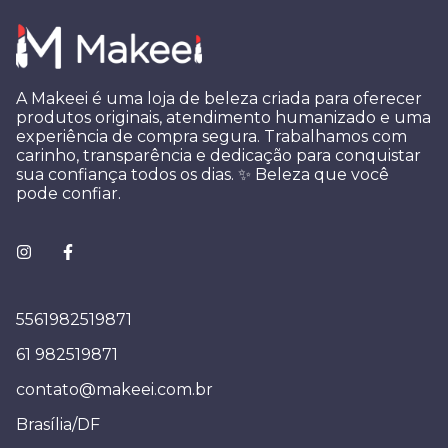
A Makeei é uma loja de beleza criada para oferecer
produtos originais, atendimento humanizado e uma
experiência de compra segura. Trabalhamos com
carinho, transparência e dedicação para conquistar
sua confiança todos os dias. ✨ Beleza que você
pode confiar.
5561982519871
61 982519871
contato@makeei.com.br
Brasília/DF