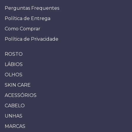
Perguntas Frequentes
Política de Entrega
Como Comprar
Política de Privacidade
ROSTO
LÁBIOS
OLHOS
SKIN CARE
ACESSÓRIOS
CABELO
UNHAS
MARCAS