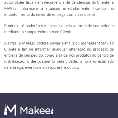
autoridades fiscais em decorrência de pendências do Cliente, a
MAKEEI informará a situação imediatamente, ficando, no
entanto, isenta do dever de entregar, uma vez que os
Produtos só poderão ser liberados pela autoridade competente
mediante o comparecimento do Cliente.
Alertas. A MAKEEI poderá enviar e-mails ou mensagens SMS ao
Cliente a fim de informar qualquer alteração no processo de
entrega de seu pedido, como a saída dos produtos do centro de
distribuição, o deslocamento pela cidade, o horário estimado
de entrega, eventuais atrasos, entre outros.