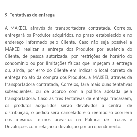
9. Tentativas de entrega
A MAKEEI, através da transportadora contratada, Correios,
entregará os Produtos adquiridos, no prazo estabelecido e no
endereço informado pelo Cliente. Caso não seja possível a
MAKEEI realizar a entrega dos Produtos por ausência do
Cliente, de pessoa autorizada, por restrições de horário do
condomínio ou por limitações físicas que impeçam a entrega
ou, ainda, por erro do Cliente em indicar o local correto da
entrega no ato da compra dos Produtos, a MAKEEI, através da
transportadora contratada, Correios, fará mais duas tentativas
subsequentes, ou de acordo com a política adotada pela
transportadora. Caso as três tentativas de entrega fracassem,
os produtos adquiridos serão devolvidos à central de
distribuição, o pedido será cancelado e o reembolso ocorrerá
nos mesmos termos previstos na Política de Trocas e
Devoluções com relação à devolução por arrependimento.