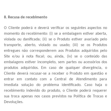
8. Recusa de recebimento
O Cliente poderá e deverá verificar os seguintes aspectos no
momento do recebimento: (i) se a embalagem estiver aberta,
violada ou danificada; (ii) se o Produto estiver avariado pelo
transporte, aberto, violado ou usado; (iii) se os Produtos
entregues não corresponderem aos Produtos adquiridos pelo
Site e/ou à nota fiscal; ou, ainda, (iv) se o conteúdo das
embalagens estiver incompleto, sem partes ou acessórios dos
produtos adquiridos. Em caso de qualquer divergência, o
Cliente deverá recusar-se a receber o Produto em questão e
entrar em contato com a Central de Atendimento para
imediata solução do problema identificado. Caso haja o
recebimento indevido do produto, o Cliente poderá requerer
sua troca apenas nos casos previstos na Política de Trocas e
Devoluções.