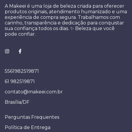
A Makeei é uma loja de beleza criada para oferecer
produtos originais, atendimento humanizado e uma
experiência de compra segura. Trabalhamos com
carinho, transparência e dedicação para conquistar
sua confiança todos os dias. ✨ Beleza que você
pode confiar.
5561982519871
61 982519871
contato@makeei.com.br
Brasília/DF
Perguntas Frequentes
Política de Entrega