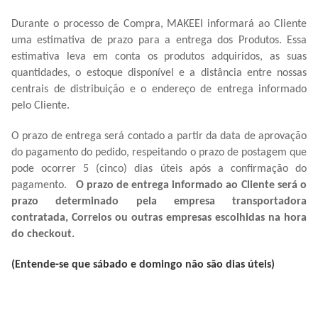
Durante o processo de Compra, MAKEEI informará ao Cliente
uma estimativa de prazo para a entrega dos Produtos. Essa
estimativa leva em conta os produtos adquiridos, as suas
quantidades, o estoque disponível e a distância entre nossas
centrais de distribuição e o endereço de entrega informado
pelo Cliente.
O prazo de entrega será contado a partir da data de aprovação
do pagamento do pedido, respeitando o prazo de postagem que
pode ocorrer 5 (cinco) dias úteis após a confirmação do
pagamento.
O prazo de entrega informado ao Cliente será o
prazo determinado pela empresa transportadora
contratada, Correios ou outras empresas escolhidas na hora
do checkout.
(Entende-se que sábado e domingo não são dias úteis)