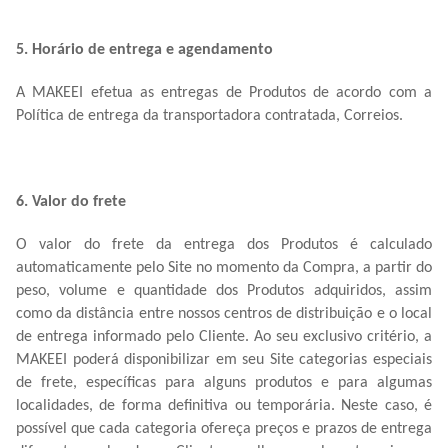
5. Horário de entrega e agendamento
A MAKEEI efetua as entregas de Produtos de acordo com a
Política de entrega da transportadora contratada, Correios.
6. Valor do frete
O valor do frete da entrega dos Produtos é calculado
automaticamente pelo Site no momento da Compra, a partir do
peso, volume e quantidade dos Produtos adquiridos, assim
como da distância entre nossos centros de distribuição e o local
de entrega informado pelo Cliente. Ao seu exclusivo critério, a
MAKEEI poderá disponibilizar em seu Site categorias especiais
de frete, específicas para alguns produtos e para algumas
localidades, de forma definitiva ou temporária. Neste caso, é
possível que cada categoria ofereça preços e prazos de entrega