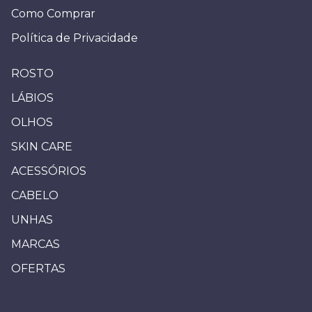
Como Comprar
Política de Privacidade
ROSTO
LÁBIOS
OLHOS
SKIN CARE
ACESSÓRIOS
CABELO
UNHAS
MARCAS
OFERTAS