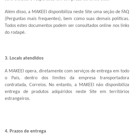
Além disso, a MAKEEI disponibiliza neste Site uma seção de FAQ
(Perguntas mais frequentes), bem como suas demais políticas.
Todos estes documentos podem ser consultados online nos links
do rodapé.
3. Locais atendidos
A MAKEEI opera, diretamente com serviços de entrega em todo
o País, dentro dos limites da empresa transportadora
contratada, Correios. No entanto, a MAKEEI não disponibiliza
entrega de produtos adquiridos neste Site em territórios
estrangeiros.
4. Prazos de entrega