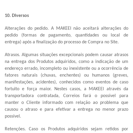
10. Diversos
Alterações do pedido. A MAKEEI não aceitará alterações do
pedido (formas de pagamento, quantidades ou local de
entrega) após a finalização do processo de Compra no Site.
Atrasos. Algumas situações excepcionais podem causar atrasos
na entrega dos Produtos adquiridos, como a indicação de um
endereço errado, incompleto ou inexistente ou a ocorrência de
fatores naturais (chuvas, enchentes) ou humanos (greves,
manifestações, acidentes), conhecidos como eventos de caso
fortuito e força maior. Nestes casos, a MAKEEI através da
transportadora contratada, Correios fará o possível para
manter o Cliente informado com relação ao problema que
causou o atraso e para efetivar a entrega no menor prazo
possível.
Retenções. Caso os Produtos adquiridos sejam retidos por