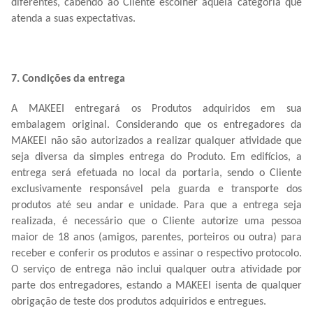
diferentes, cabendo ao Cliente escolher aquela categoria que
atenda a suas expectativas.
7. Condições da entrega
A MAKEEI entregará os Produtos adquiridos em sua
embalagem original. Considerando que os entregadores da
MAKEEI não são autorizados a realizar qualquer atividade que
seja diversa da simples entrega do Produto. Em edifícios, a
entrega será efetuada no local da portaria, sendo o Cliente
exclusivamente responsável pela guarda e transporte dos
produtos até seu andar e unidade. Para que a entrega seja
realizada, é necessário que o Cliente autorize uma pessoa
maior de 18 anos (amigos, parentes, porteiros ou outra) para
receber e conferir os produtos e assinar o respectivo protocolo.
O serviço de entrega não inclui qualquer outra atividade por
parte dos entregadores, estando a MAKEEI isenta de qualquer
obrigação de teste dos produtos adquiridos e entregues.