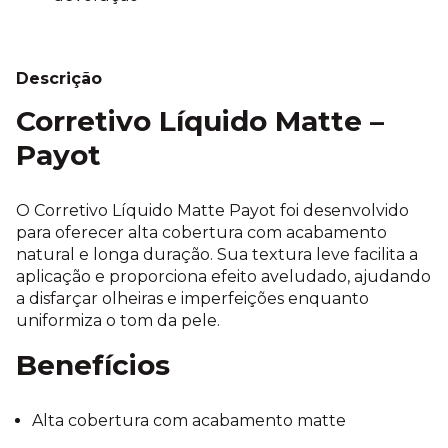
Descrição
Corretivo Líquido Matte –
Payot
O Corretivo Líquido Matte Payot foi desenvolvido
para oferecer alta cobertura com acabamento
natural e longa duração. Sua textura leve facilita a
aplicação e proporciona efeito aveludado, ajudando
a disfarçar olheiras e imperfeições enquanto
uniformiza o tom da pele.
Benefícios
Alta cobertura com acabamento matte