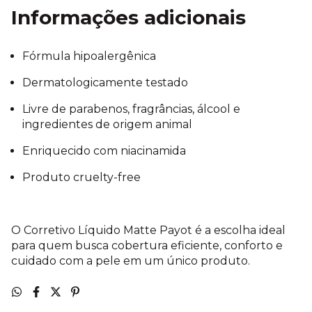
Informações adicionais
Fórmula hipoalergênica
Dermatologicamente testado
Livre de parabenos, fragrâncias, álcool e
ingredientes de origem animal
Enriquecido com niacinamida
Produto cruelty-free
O Corretivo Líquido Matte Payot é a escolha ideal
para quem busca cobertura eficiente, conforto e
cuidado com a pele em um único produto.