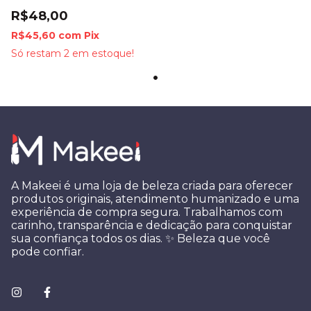
R$48,00
R$45,60
com
Pix
Só restam
2
em estoque!
A Makeei é uma loja de beleza criada para oferecer
produtos originais, atendimento humanizado e uma
experiência de compra segura. Trabalhamos com
carinho, transparência e dedicação para conquistar
sua confiança todos os dias. ✨ Beleza que você
pode confiar.