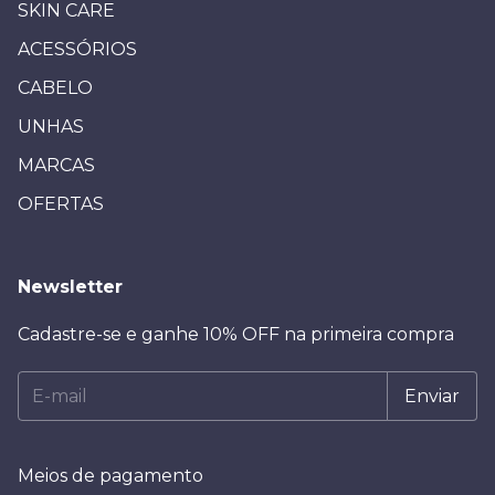
SKIN CARE
ACESSÓRIOS
CABELO
UNHAS
MARCAS
OFERTAS
Newsletter
Cadastre-se e ganhe 10% OFF na primeira compra
Meios de pagamento