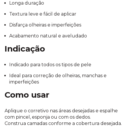
Longa duração
Textura leve e fácil de aplicar
Disfarça olheiras e imperfeições
Acabamento natural e aveludado
Indicação
Indicado para todos os tipos de pele
Ideal para correção de olheiras, manchas e
imperfeições
Como usar
Aplique o corretivo nas áreas desejadas e espalhe
com pincel, esponja ou com os dedos.
Construa camadas conforme a cobertura desejada.