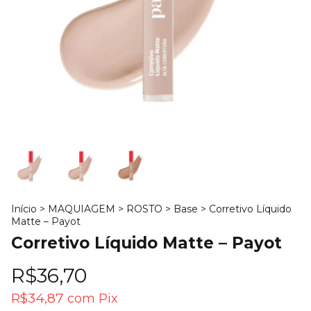
Início
>
MAQUIAGEM
>
ROSTO
>
Base
>
Corretivo Líquido
Matte – Payot
Corretivo Líquido Matte – Payot
R$36,70
R$34,87
com
Pix