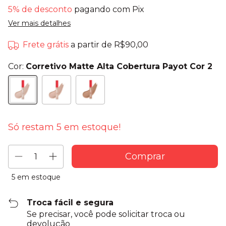
5% de desconto
pagando com Pix
Ver mais detalhes
Frete grátis
a partir de
R$90,00
Cor:
Corretivo Matte Alta Cobertura Payot Cor 2
Só restam
5
em estoque!
5
em estoque
Troca fácil e segura
Se precisar, você pode solicitar troca ou
devolução