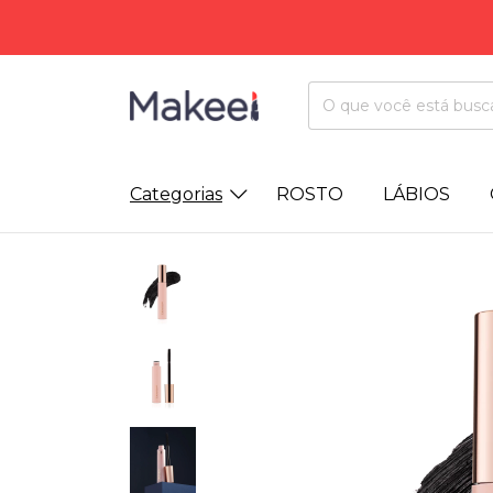
Categorias
ROSTO
LÁBIOS