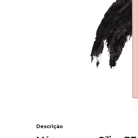
Descrição