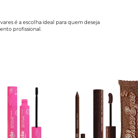
avares é a escolha ideal para quem deseja
nto profissional.