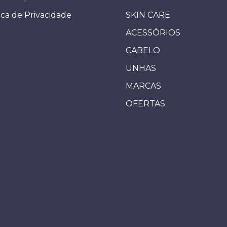
ica de Privacidade
SKIN CARE
ACESSÓRIOS
CABELO
UNHAS
MARCAS
OFERTAS