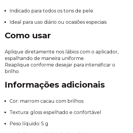
Indicado para todos os tons de pele
Ideal para uso diário ou ocasiões especiais
Como usar
Aplique diretamente nos lábios com o aplicador,
espalhando de maneira uniforme.
Reaplique conforme desejar para intensificar o
brilho.
Informações adicionais
Cor: marrom cacau com brilhos
Textura: gloss espelhado e confortável
Peso líquido: 5 g