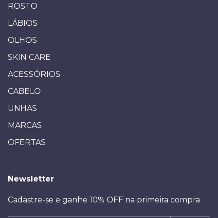
ROSTO
LÁBIOS
OLHOS
SKIN CARE
ACESSÓRIOS
CABELO
UNHAS
MARCAS
OFERTAS
Newsletter
Cadastre-se e ganhe 10% OFF na primeira compra