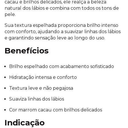
cacau e brilhos delicados, ele realça a beleza
natural dos lábios e combina com todos os tons de
pele.
Sua textura espelhada proporciona brilho intenso
com conforto, ajudando a suavizar linhas dos lábios
e garantindo sensação leve ao longo do uso.
Benefícios
Brilho espelhado com acabamento sofisticado
Hidratação intensa e conforto
Textura leve e não pegajosa
Suaviza linhas dos lábios
Cor marrom cacau com brilhos delicados
Indicação