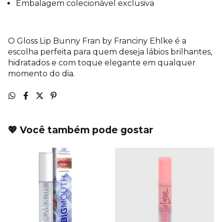
Embalagem colecionável exclusiva
O Gloss Lip Bunny Fran by Franciny Ehlke é a
escolha perfeita para quem deseja lábios brilhantes,
hidratados e com toque elegante em qualquer
momento do dia.
💖 Você também pode gostar