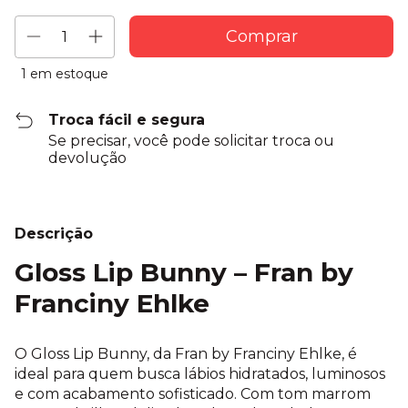
1
em estoque
Troca fácil e segura
Se precisar, você pode solicitar troca ou
devolução
Descrição
Gloss Lip Bunny – Fran by
Franciny Ehlke
O Gloss Lip Bunny, da Fran by Franciny Ehlke, é
ideal para quem busca lábios hidratados, luminosos
e com acabamento sofisticado. Com tom marrom